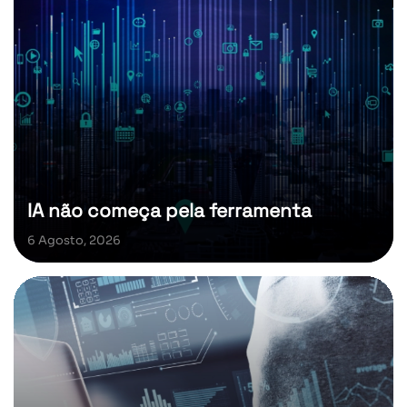
IA não começa pela ferramenta
6 Agosto, 2026