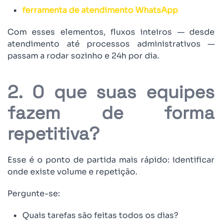
ferramenta de atendimento WhatsApp
Com esses elementos, fluxos inteiros — desde
atendimento até processos administrativos —
passam a rodar sozinho e 24h por dia.
2. O que suas equipes
fazem de forma
repetitiva?
Esse é o ponto de partida mais rápido: identificar
onde existe volume e repetição.
Pergunte-se:
Quais tarefas são feitas todos os dias?