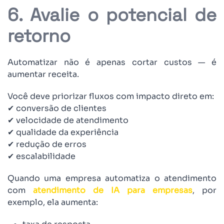
6. Avalie o potencial de
retorno
Automatizar não é apenas cortar custos — é
aumentar receita.
Você deve priorizar fluxos com impacto direto em:
✔ conversão de clientes
✔ velocidade de atendimento
✔ qualidade da experiência
✔ redução de erros
✔ escalabilidade
Quando uma empresa automatiza o atendimento
com
atendimento de IA para empresas
, por
exemplo, ela aumenta: