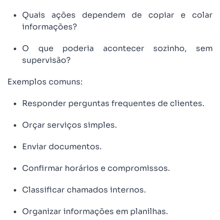
Quais ações dependem de copiar e colar
informações?
O que poderia acontecer sozinho, sem
supervisão?
Exemplos comuns:
Responder perguntas frequentes de clientes.
Orçar serviços simples.
Enviar documentos.
Confirmar horários e compromissos.
Classificar chamados internos.
Organizar informações em planilhas.