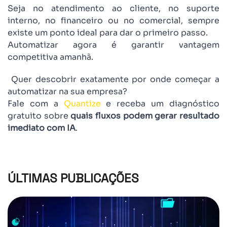
Seja no atendimento ao cliente, no suporte
interno, no financeiro ou no comercial, sempre
existe um ponto ideal para dar o primeiro passo.
Automatizar agora é garantir vantagem
competitiva amanhã.
Quer descobrir exatamente por onde começar a
automatizar na sua empresa?
Fale com a
Quantize
e receba um diagnóstico
gratuito sobre
quais fluxos podem gerar resultado
imediato com IA
.
ÚLTIMAS PUBLICAÇÕES