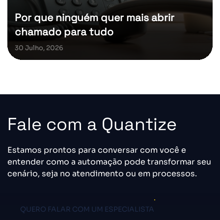
Por que ninguém quer mais abrir
chamado para tudo
30 Julho, 2026
Fale com a Quantize
Estamos prontos para conversar com você e
entender como a automação pode transformar seu
cenário, seja no atendimento ou em processos.
QUERO FALAR COM UM ESPECIALISTA