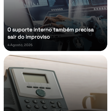
O suporte interno também precisa
sair do improviso
4 Agosto, 2026