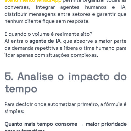
atendimento WhatsApp
permite organizar todas as
conversas, integrar agentes humanos e IA,
distribuir mensagens entre setores e garantir que
nenhum cliente fique sem resposta.
E quando o volume é realmente alto?
Aí entra o
agente de IA
, que absorve a maior parte
da demanda repetitiva e libera o time humano para
lidar apenas com situações complexas.
5. Analise o impacto do
tempo
Para decidir onde automatizar primeiro, a fórmula é
simples:
Quanto mais tempo consome → maior prioridade