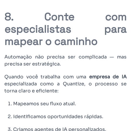
8. Conte com
especialistas para
mapear o caminho
Automação não precisa ser complicada — mas
precisa ser estratégica.
Quando você trabalha com uma
empresa de IA
especializada como a Quantize, o processo se
torna claro e eficiente:
Mapeamos seu fluxo atual.
Identificamos oportunidades rápidas.
Criamos agentes de IA personalizados.