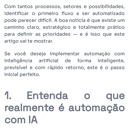
Com tantos processos, setores e possibilidades,
identificar o primeiro fluxo a ser automatizado
pode parecer difícil. A boa notícia é que existe um
caminho claro, estratégico e totalmente prático
para definir as prioridades — e é isso que este
artigo vai te mostrar.
Se você deseja implementar automação com
inteligência artificial de forma inteligente,
previsível e com rápido retorno, este é o passo
inicial perfeito.
1. Entenda o que
realmente é automação
com IA