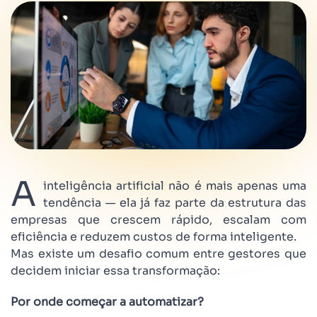
A
inteligência artificial não é mais apenas uma
tendência — ela já faz parte da estrutura das
empresas que crescem rápido, escalam com
eficiência e reduzem custos de forma inteligente.
Mas existe um desafio comum entre gestores que
decidem iniciar essa transformação:
Por onde começar a automatizar?