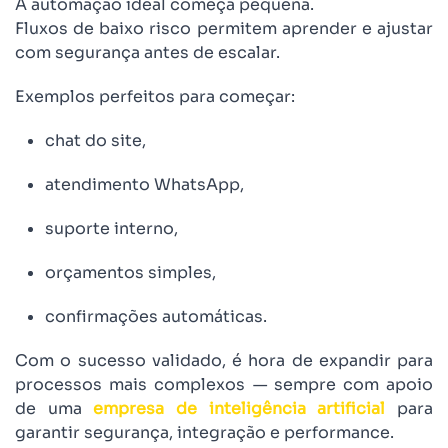
A automação ideal começa pequena.
Fluxos de baixo risco permitem aprender e ajustar
com segurança antes de escalar.
Exemplos perfeitos para começar:
chat do site,
atendimento WhatsApp,
suporte interno,
orçamentos simples,
confirmações automáticas.
Com o sucesso validado, é hora de expandir para
processos mais complexos — sempre com apoio
de uma
empresa de inteligência artificial
para
garantir segurança, integração e performance.