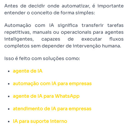
Antes de decidir onde automatizar, é importante
entender o conceito de forma simples:
Automação com IA significa transferir tarefas
repetitivas, manuais ou operacionais para agentes
inteligentes, capazes de executar fluxos
completos sem depender de intervenção humana.
Isso é feito com soluções como:
agente de IA
automação com IA para empresas
agente de IA para WhatsApp
atendimento de IA para empresas
IA para suporte interno