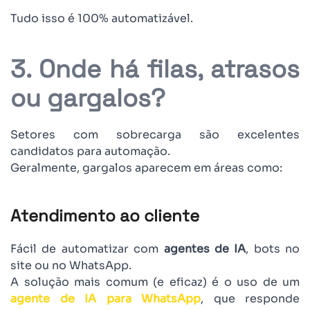
Tudo isso é 100% automatizável.
3. Onde há filas, atrasos
ou gargalos?
Setores com sobrecarga são excelentes
candidatos para automação.
Geralmente, gargalos aparecem em áreas como:
Atendimento ao cliente
Fácil de automatizar com
agentes de IA
, bots no
site ou no WhatsApp.
A solução mais comum (e eficaz) é o uso de um
agente de IA para WhatsApp
, que responde