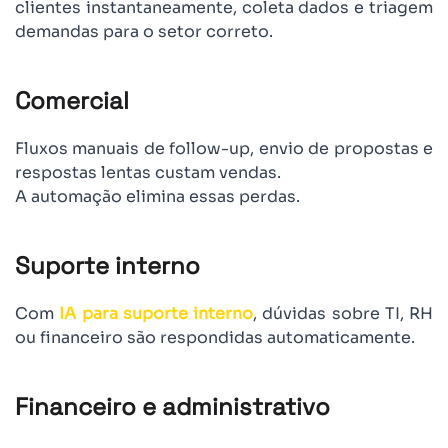
clientes instantaneamente, coleta dados e triagem
demandas para o setor correto.
Comercial
Fluxos manuais de follow-up, envio de propostas e
respostas lentas custam vendas.
A automação elimina essas perdas.
Suporte interno
Com
IA para suporte interno
, dúvidas sobre TI, RH
ou financeiro são respondidas automaticamente.
Financeiro e administrativo