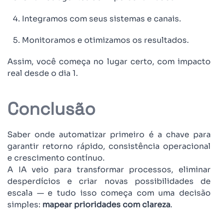
Integramos com seus sistemas e canais.
Monitoramos e otimizamos os resultados.
Assim, você começa no lugar certo, com impacto
real desde o dia 1.
Conclusão
Saber onde automatizar primeiro é a chave para
garantir retorno rápido, consistência operacional
e crescimento contínuo.
A IA veio para transformar processos, eliminar
desperdícios e criar novas possibilidades de
escala — e tudo isso começa com uma decisão
simples:
mapear prioridades com clareza
.