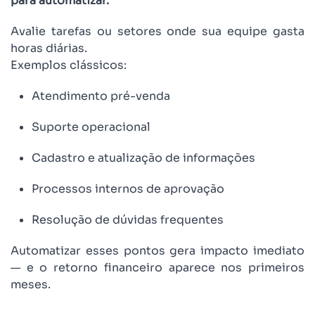
para automatizar.
Avalie tarefas ou setores onde sua equipe gasta
horas diárias.
Exemplos clássicos:
Atendimento pré-venda
Suporte operacional
Cadastro e atualização de informações
Processos internos de aprovação
Resolução de dúvidas frequentes
Automatizar esses pontos gera impacto imediato
— e o retorno financeiro aparece nos primeiros
meses.