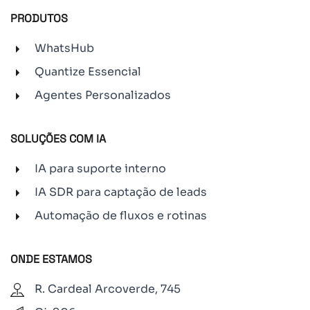
PRODUTOS
WhatsHub
Quantize Essencial
Agentes Personalizados
SOLUÇÕES COM IA
IA para suporte interno
IA SDR para captação de leads
Automação de fluxos e rotinas
ONDE ESTAMOS
R. Cardeal Arcoverde, 745