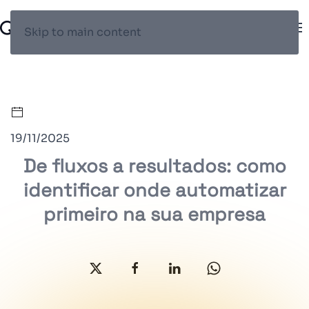
Skip to main content
19/11/2025
De fluxos a resultados: como
identificar onde automatizar
primeiro na sua empresa