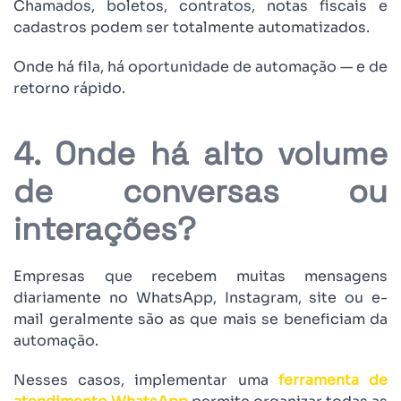
Chamados, boletos, contratos, notas fiscais e
cadastros podem ser totalmente automatizados.
Onde há fila, há oportunidade de automação — e de
retorno rápido.
4. Onde há alto volume
de conversas ou
interações?
Empresas que recebem muitas mensagens
diariamente no WhatsApp, Instagram, site ou e-
mail geralmente são as que mais se beneficiam da
automação.
Nesses casos, implementar uma
ferramenta de