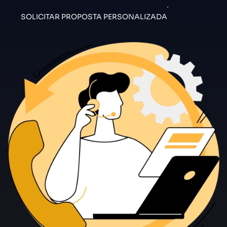
SOLICITAR PROPOSTA PERSONALIZADA