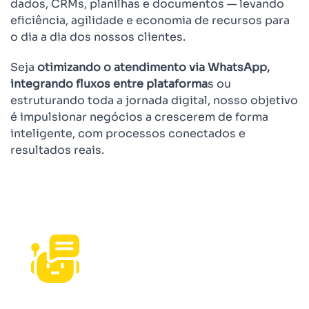
dados, CRMs, planilhas e documentos — levando
eficiência, agilidade e economia de recursos para
o dia a dia dos nossos clientes.
Seja
otimizando o atendimento via WhatsApp,
integrando fluxos entre plataforma
s ou
estruturando toda a jornada digital, nosso objetivo
é impulsionar negócios a crescerem de forma
inteligente, com processos conectados e
resultados reais.
Missão