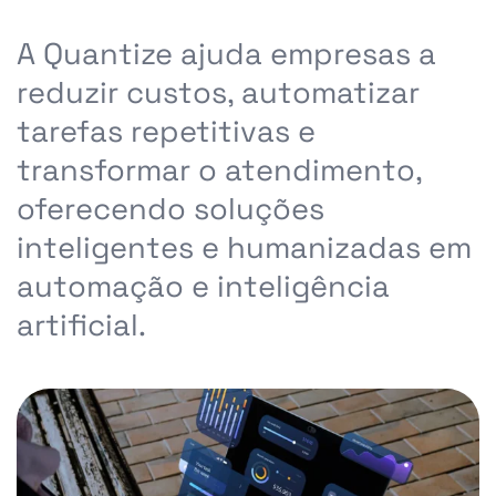
A Quantize ajuda empresas a
reduzir custos, automatizar
tarefas repetitivas e
transformar o atendimento,
oferecendo soluções
inteligentes e humanizadas em
automação e inteligência
artificial.