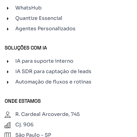
WhatsHub
Quantize Essencial
Agentes Personalizados
SOLUÇÕES COM IA
IA para suporte interno
IA SDR para captação de leads
Automação de fluxos e rotinas
ONDE ESTAMOS
R. Cardeal Arcoverde, 745
Cj. 906
São Paulo - SP