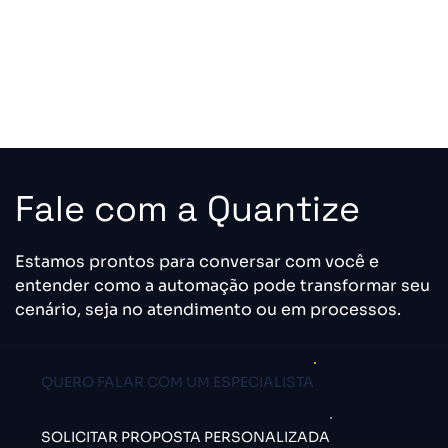
Fale com a Quantize
Estamos prontos para conversar com você e
entender como a automação pode transformar seu
cenário, seja no atendimento ou em processos.
QUERO FALAR COM UM ESPECIALISTA
SOLICITAR PROPOSTA PERSONALIZADA