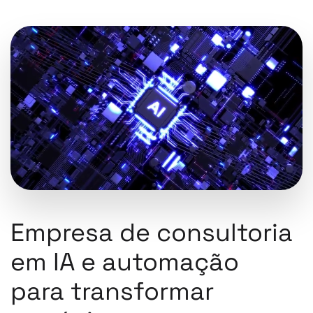
Empresa de consultoria
em IA e automação
para transformar