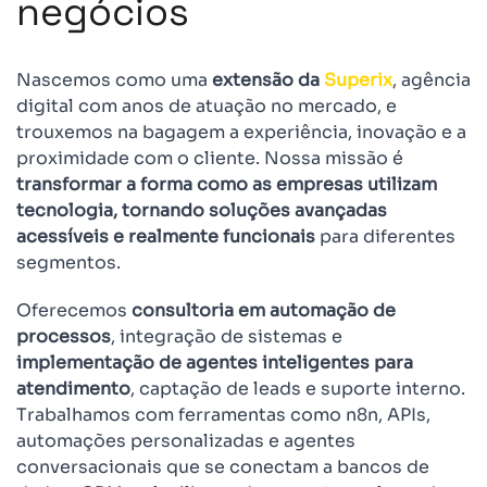
negócios
Nascemos como uma
extensão da
Superix
, agência
digital com anos de atuação no mercado, e
trouxemos na bagagem a experiência, inovação e a
proximidade com o cliente. Nossa missão é
transformar a forma como as empresas utilizam
tecnologia, tornando soluções avançadas
acessíveis e realmente funcionais
para diferentes
segmentos.
Oferecemos
consultoria em automação de
processos
, integração de sistemas e
implementação de agentes inteligentes para
atendimento
, captação de leads e suporte interno.
Trabalhamos com ferramentas como n8n, APIs,
automações personalizadas e agentes
conversacionais que se conectam a bancos de